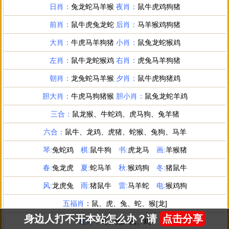
身边人打不开本站怎么办？请
点击分享